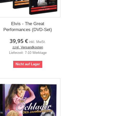
Elvis - The Great
Performances (DVD-Set)
39,95 €
inkl. MwSt.
zzgl. Versandkosten
Lieferzeit: 7-10 Werktage
Nicht auf Lager