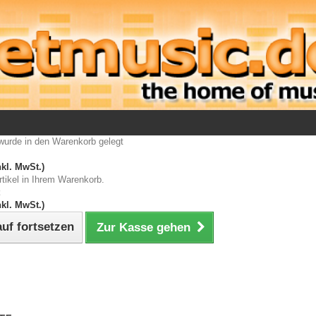
wurde in den Warenkorb gelegt
kl. MwSt.)
rtikel in Ihrem Warenkorb.
kl. MwSt.)
uf fortsetzen
Zur Kasse gehen