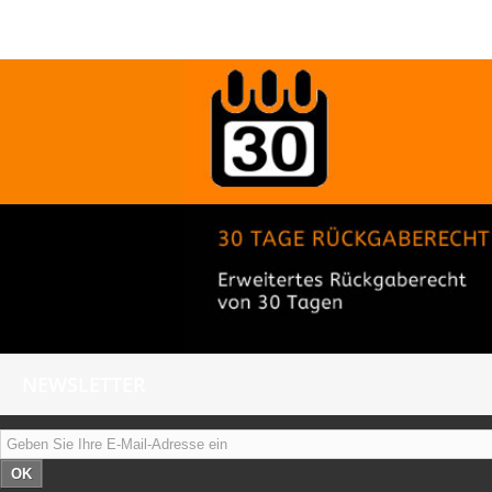
NEWSLETTER
OK