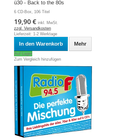
ü30 - Back to the 80s
6 CD-Box, 106 Titel
19,90 €
inkl. MwSt.
zzgl. Versandkosten
Lieferzeit: 1-2 Werktage
In den Warenkorb
Mehr
Auf Lager
Zum Vergleich hinzufügen