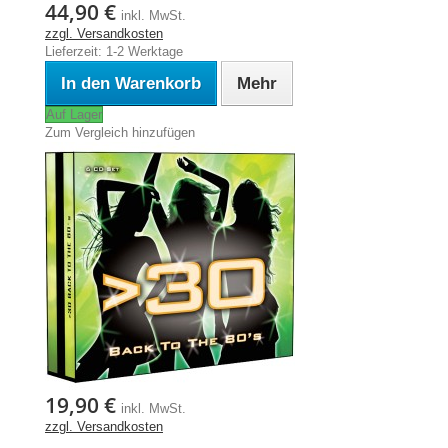
44,90 €
inkl. MwSt.
zzgl. Versandkosten
Lieferzeit: 1-2 Werktage
In den Warenkorb
Mehr
Auf Lager
Zum Vergleich hinzufügen
19,90 €
inkl. MwSt.
zzgl. Versandkosten