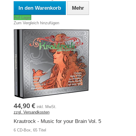
In den Warenkorb
Mehr
Auf Lager
Zum Vergleich hinzufügen
44,90 €
inkl. MwSt.
zzgl. Versandkosten
Krautrock - Music for your Brain Vol. 5
6 CD-Box, 65 Titel