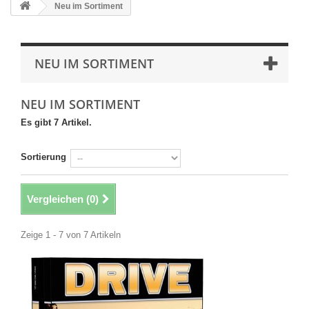
Neu im Sortiment
NEU IM SORTIMENT
NEU IM SORTIMENT
Es gibt 7 Artikel.
Sortierung
Vergleichen (
0
)
Zeige 1 - 7 von 7 Artikeln