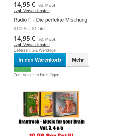
14,95 €
inkl. MwSt.
zzgl. Versandkosten
Radio F - Die perfekte Mischung
6 CD-Set, 84 Titel
14,95 €
inkl. MwSt.
zzgl. Versandkosten
Lieferzeit: 1-2 Werktage
In den Warenkorb
Mehr
Auf Lager
Zum Vergleich hinzufügen