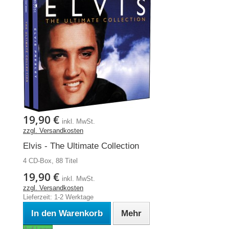
19,90 €
inkl. MwSt.
zzgl. Versandkosten
Elvis - The Ultimate Collection
4 CD-Box, 88 Titel
19,90 €
inkl. MwSt.
zzgl. Versandkosten
Lieferzeit: 1-2 Werktage
In den Warenkorb
Mehr