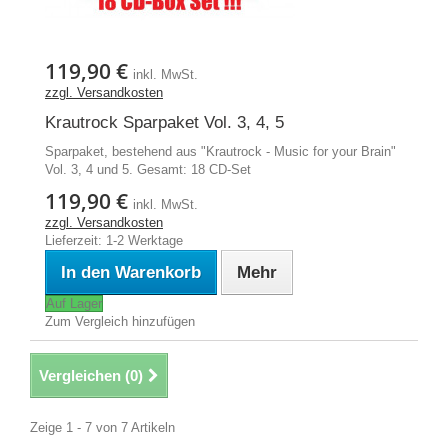
119,90 €
inkl. MwSt.
zzgl. Versandkosten
Krautrock Sparpaket Vol. 3, 4, 5
Sparpaket, bestehend aus "Krautrock - Music for your Brain"
Vol. 3, 4 und 5. Gesamt: 18 CD-Set
119,90 €
inkl. MwSt.
zzgl. Versandkosten
Lieferzeit: 1-2 Werktage
In den Warenkorb
Mehr
Auf Lager
Zum Vergleich hinzufügen
Vergleichen (
0
)
Zeige 1 - 7 von 7 Artikeln