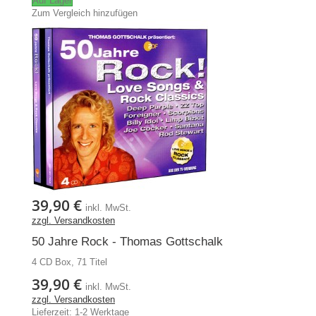
Auf Lager
Zum Vergleich hinzufügen
39,90 €
inkl. MwSt.
zzgl. Versandkosten
50 Jahre Rock - Thomas Gottschalk
4 CD Box, 71 Titel
39,90 €
inkl. MwSt.
zzgl. Versandkosten
Lieferzeit: 1-2 Werktage