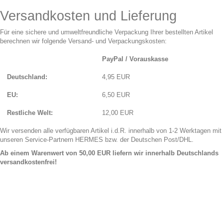
Versandkosten und Lieferung
Für eine sichere und umweltfreundliche Verpackung Ihrer bestellten Artikel
berechnen wir folgende Versand- und Verpackungskosten:
PayPal / Vorauskasse
Deutschland:
4,95 EUR
EU:
6,50 EUR
Restliche Welt:
12,00 EUR
Wir versenden alle verfügbaren Artikel i.d.R. innerhalb von 1-2 Werktagen mit
unseren Service-Partnern HERMES bzw. der Deutschen Post/DHL.
Ab einem Warenwert von 50,00 EUR liefern wir innerhalb Deutschlands
versandkostenfrei!