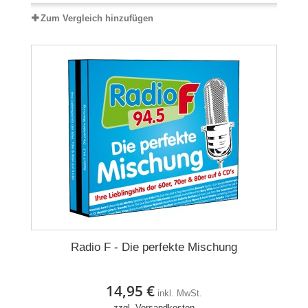
Zum Vergleich hinzufügen
Radio F - Die perfekte Mischung
14,95 €
inkl. MwSt.
zzgl. Versandkosten