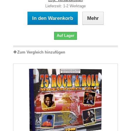
Lieferzeit: 1-2 Werktage
In den Warenkorb
Mehr
Auf Lager
Zum Vergleich hinzufügen