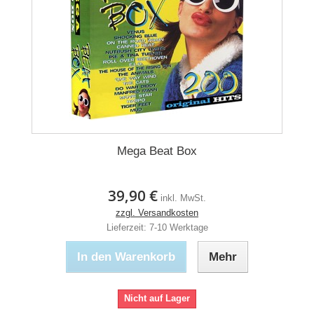
Mega Beat Box
39,90 €
inkl. MwSt.
zzgl. Versandkosten
Lieferzeit: 7-10 Werktage
In den Warenkorb
Mehr
Nicht auf Lager