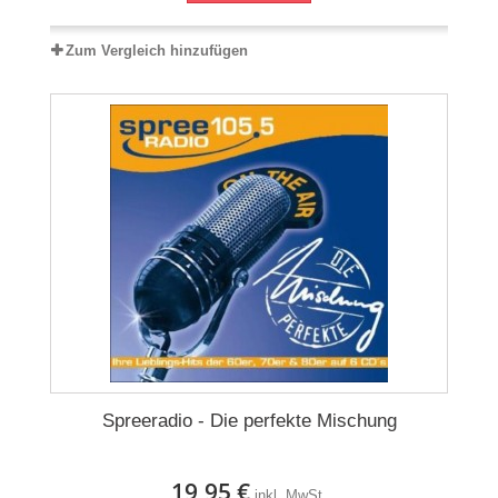
Zum Vergleich hinzufügen
Spreeradio - Die perfekte Mischung
19,95 €
inkl. MwSt.