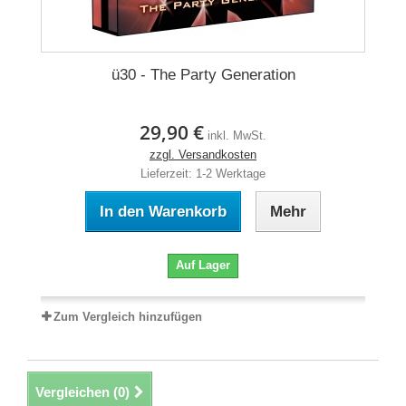
ü30 - The Party Generation
29,90 €
inkl. MwSt.
zzgl. Versandkosten
Lieferzeit: 1-2 Werktage
In den Warenkorb
Mehr
Auf Lager
Zum Vergleich hinzufügen
Vergleichen (
0
)