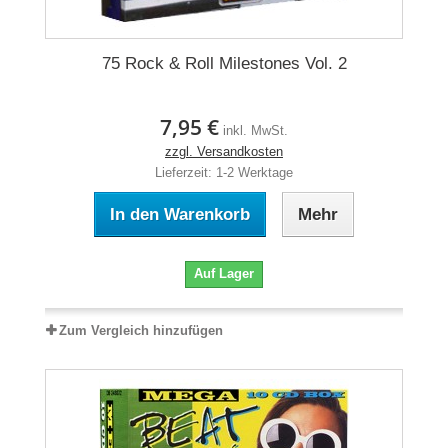
75 Rock & Roll Milestones Vol. 2
7,95 €
inkl. MwSt.
zzgl. Versandkosten
Lieferzeit: 1-2 Werktage
In den Warenkorb
Mehr
Auf Lager
Zum Vergleich hinzufügen