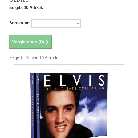
Es gibt 10 Artikel.
Sortierung
Vergleichen (
0
)
Zeige 1 - 10 von 10 Artikeln