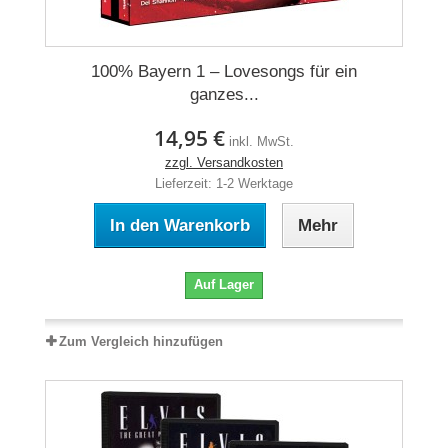
100% Bayern 1 – Lovesongs für ein
ganzes...
14,95 €
inkl. MwSt.
zzgl. Versandkosten
Lieferzeit: 1-2 Werktage
In den Warenkorb
Mehr
Auf Lager
Zum Vergleich hinzufügen