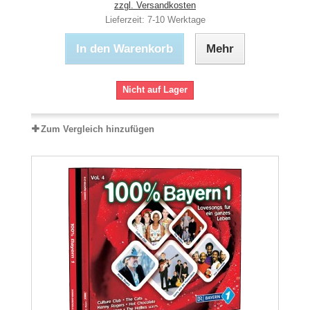
zzgl. Versandkosten
Lieferzeit: 7-10 Werktage
In den Warenkorb
Mehr
Nicht auf Lager
Zum Vergleich hinzufügen