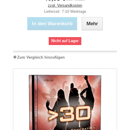
zzgl. Versandkosten
Lieferzeit: 7-10 Werktage
In den Warenkorb
Mehr
Nicht auf Lager
Zum Vergleich hinzufügen