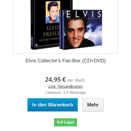
Elvis Collector's Fan-Box (CD+DVD)
24,95 €
inkl. MwSt.
zzgl. Versandkosten
Lieferzeit: 1-2 Werktage
In den Warenkorb
Mehr
Auf Lager