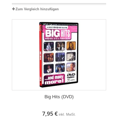
Zum Vergleich hinzufügen
Big Hits (DVD)
7,95 €
inkl. MwSt.