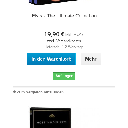
Elvis - The Ultimate Collection
19,90 €
inkl. MwSt.
zzgl. Versandkosten
Lieferzeit: 1-2 Werktage
In den Warenkorb
Mehr
Auf Lager
Zum Vergleich hinzufügen