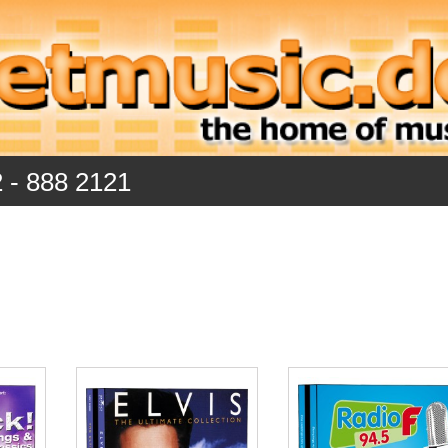
2 - 888 2121