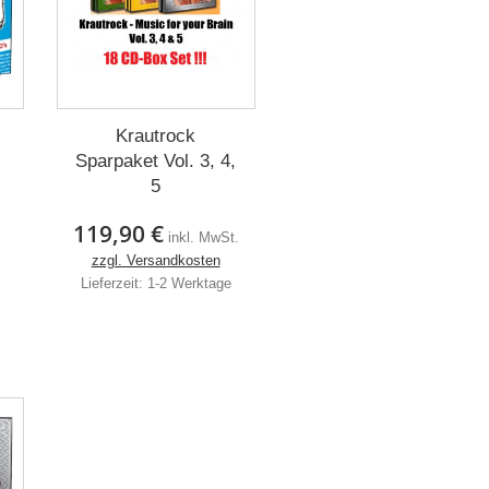
Krautrock
Sparpaket Vol. 3, 4,
5
.
119,90 €
inkl. MwSt.
zzgl. Versandkosten
Lieferzeit: 1-2 Werktage