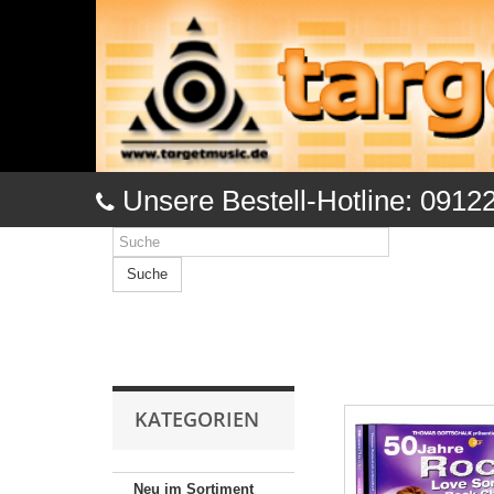
Unsere Bestell-Hotline: 0912
Suche
KATEGORIEN
Neu im Sortiment